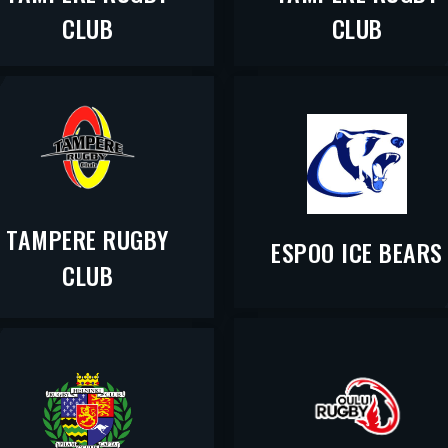
CLUB
CLUB
TAMPERE RUGBY
ESPOO ICE BEARS
CLUB