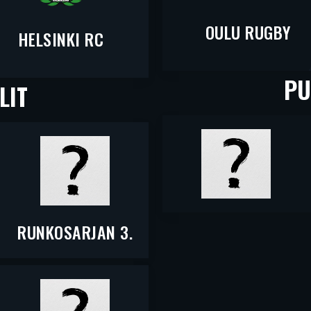
OULU RUGBY
HELSINKI RC
PU
LIT
RUNKOSARJAN 3.