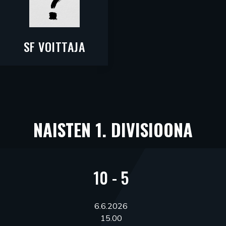
SF VOITTAJA
NAISTEN 1. DIVISIOONA
10 - 5
6.6.2026
15.00