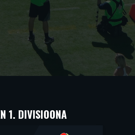
N 1. DIVISIOONA