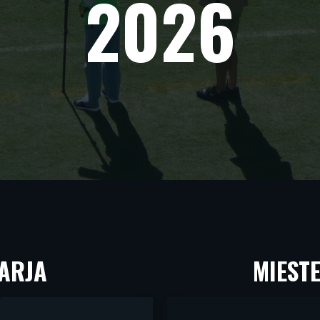
2026
SARJA
MIESTE