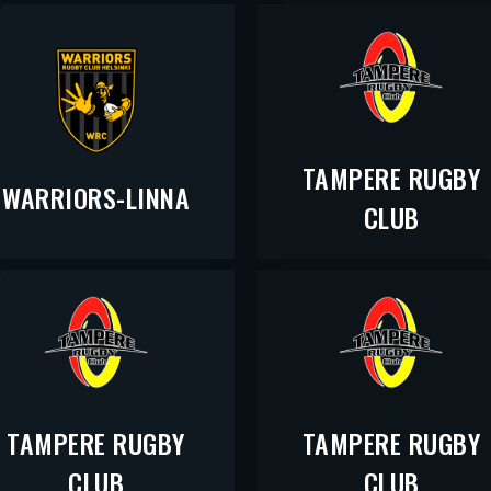
TAMPERE RUGBY
WARRIORS-LINNA
CLUB
TAMPERE RUGBY
TAMPERE RUGBY
CLUB
CLUB