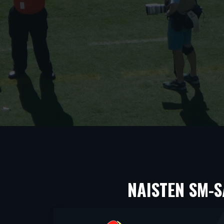
NAISTEN SM-