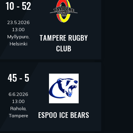
10 - 52
23.5.2026
13.00
TAMPERE RUGBY
Myllypuro,
Helsinki
CLUB
45 - 5
6.6.2026
13.00
Rahola,
ESPOO ICE BEARS
Tampere