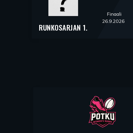
Finaali
26.9.2026
RUNKOSARJAN 1.