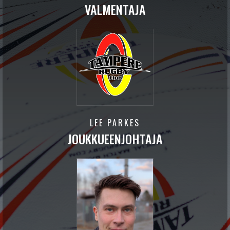
VALMENTAJA
LEE PARKES
JOUKKUEENJOHTAJA