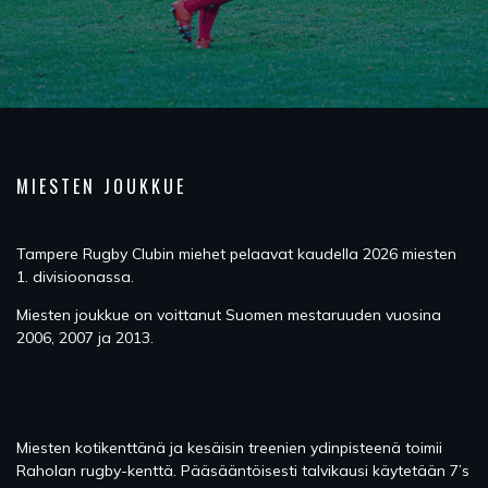
MIESTEN JOUKKUE
Tampere Rugby Clubin miehet pelaavat kaudella 2026 miesten
1. divisioonassa.
Miesten joukkue on voittanut Suomen mestaruuden vuosina
2006, 2007 ja 2013.
Miesten kotikenttänä ja kesäisin treenien ydinpisteenä toimii
Raholan rugby-kenttä. Pääsääntöisesti talvikausi käytetään 7’s