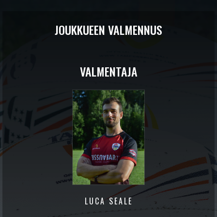
JOUKKUEEN VALMENNUS
VALMENTAJA
LUCA SEALE