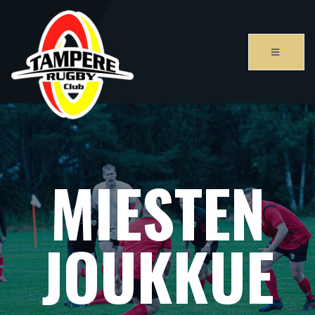
MIESTEN
JOUKKUE