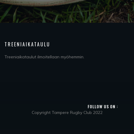
TREENIAIKATAULU
Treeniaikataulut ilmoitellaan myöhemmin.
FOLLOW US ON :
Copyright Tampere Rugby Club 2022