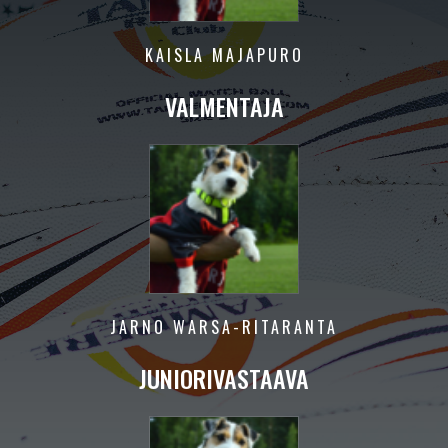
KAISLA MAJAPURO
VALMENTAJA
JARNO WARSA-RITARANTA
JUNIORIVASTAAVA