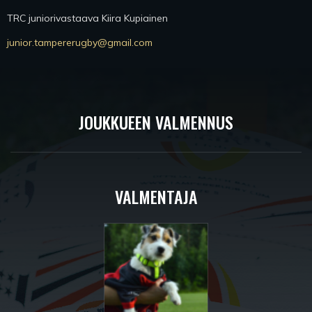
TRC juniorivastaava Kiira Kupiainen
junior.tampererugby@gmail.com
JOUKKUEEN VALMENNUS
VALMENTAJA