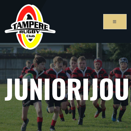
JUNIORIJO